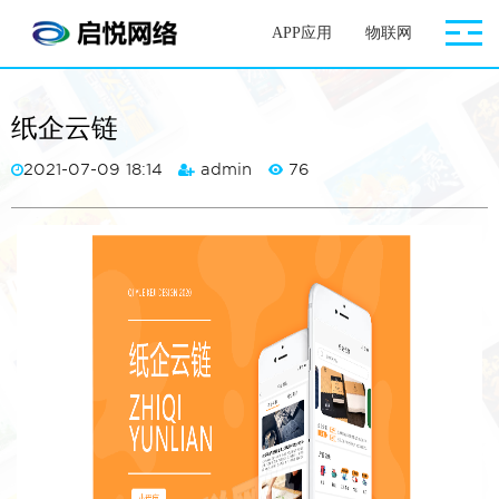
APP应用
物联网
网站案
纸企云链
2021-07-09 18:14
admin
76