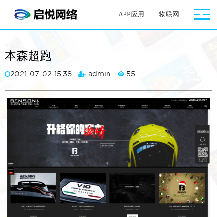
APP应用
物联网
网站案
本森超跑
2021-07-02 15:38
admin
55