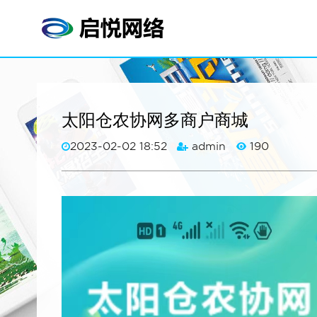
太阳仓农协网多商户商城
2023-02-02 18:52
admin
190