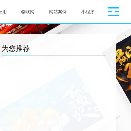
P应用
物联网
网站案例
小程序
为您推荐